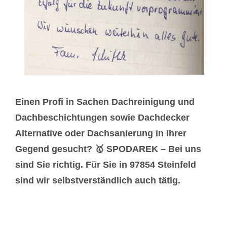
Einen Profi in Sachen Dachreinigung und
Dachbeschichtungen sowie Dachdecker
Alternative oder Dachsanierung in Ihrer
Gegend gesucht? 🥇 SPODAREK – Bei uns
sind Sie richtig. Für Sie in 97854 Steinfeld
sind wir selbstverständlich auch tätig.