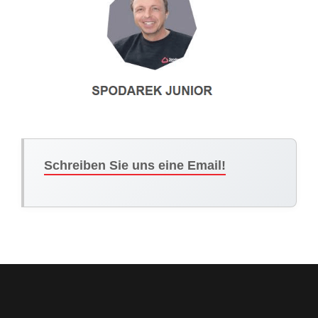
Schreiben Sie uns eine Email!