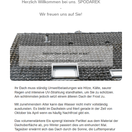
Herzlich Willkommen bei uns. SPODAREK
-
Wir freuen uns auf Sie!