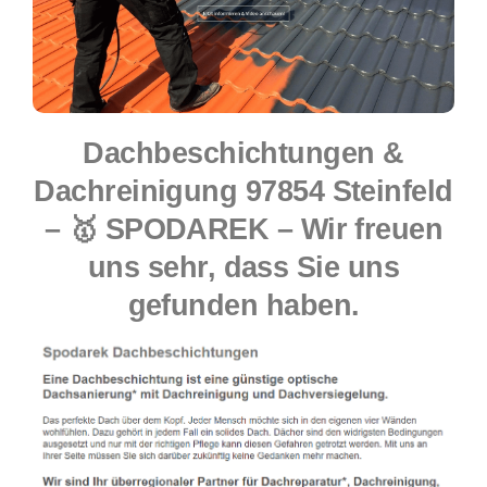
Dachbeschichtungen &
Dachreinigung 97854 Steinfeld
– 🥇 SPODAREK – Wir freuen
uns sehr, dass Sie uns
gefunden haben.