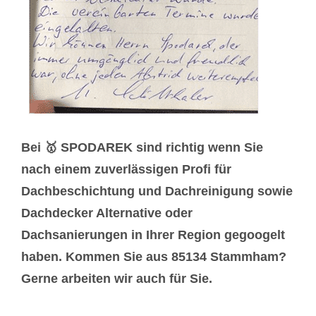
Bei 🥇 SPODAREK sind richtig wenn Sie
nach einem zuverlässigen Profi für
Dachbeschichtung und Dachreinigung sowie
Dachdecker Alternative oder
Dachsanierungen in Ihrer Region gegoogelt
haben. Kommen Sie aus 85134 Stammham?
Gerne arbeiten wir auch für Sie.