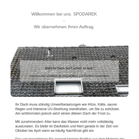
Willkommen bei uns. SPODAREK
-
Wir übernehmen Ihren Auftrag.