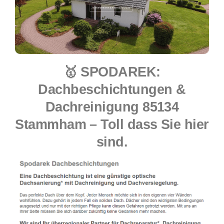
🥇 SPODAREK:
Dachbeschichtungen &
Dachreinigung 85134
Stammham – Toll dass Sie hier
sind.