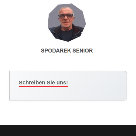
Schreiben Sie uns!