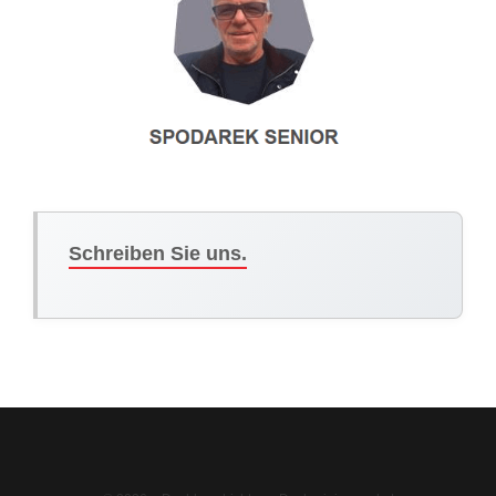
Schreiben Sie uns.