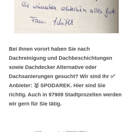
Bei Ihnen vorort haben Sie nach
Dachreinigung und Dachbeschichtungen
sowie Dachdecker Alternative oder
Dachsanierungen gesucht? Wir sind Ihr ✅
Anbieter: 🥇 SPODAREK. Hier sind Sie
richtig. Auch in 97909 Stadtprozelten werden
wir gern für Sie tätig.