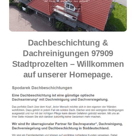
Dachbeschichtung &
Dachreinigungen 97909
Stadtprozelten – Willkommen
auf unserer Homepage.