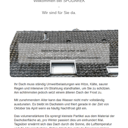
Willkommen bei SPODAREK
-
Wir sind für Sie da.