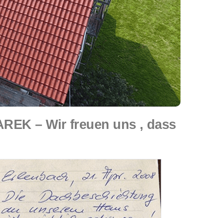
REK – Wir freuen uns , dass