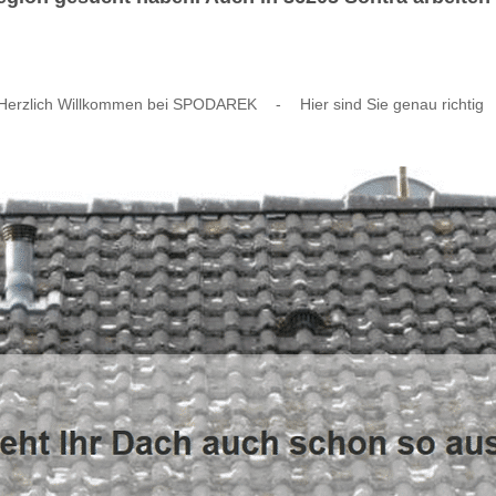
Herzlich Willkommen bei SPODAREK
-
Hier sind Sie genau richtig