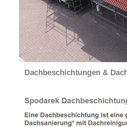
Dachbeschichtungen & Dachr