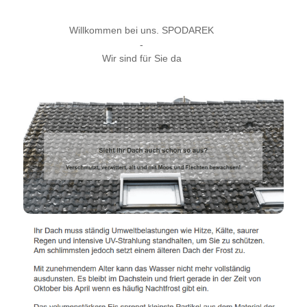
Willkommen bei uns. SPODAREK
-
Wir sind für Sie da