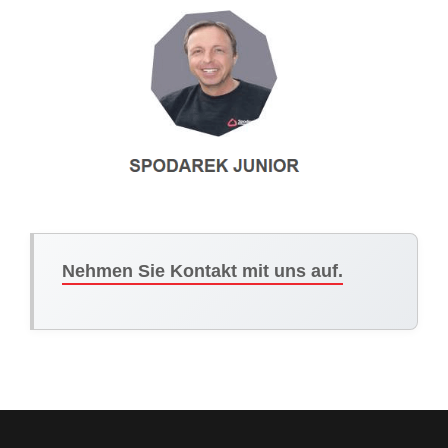
Nehmen Sie Kontakt mit uns auf.