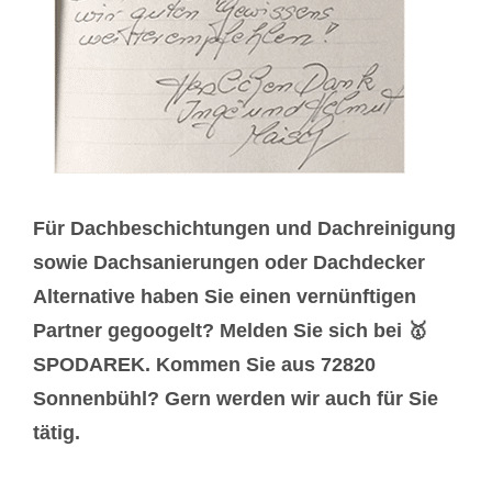
Für Dachbeschichtungen und Dachreinigung
sowie Dachsanierungen oder Dachdecker
Alternative haben Sie einen vernünftigen
Partner gegoogelt? Melden Sie sich bei 🥇
SPODAREK. Kommen Sie aus 72820
Sonnenbühl? Gern werden wir auch für Sie
tätig.