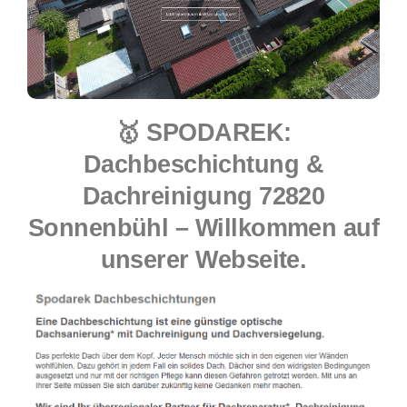
🥇 SPODAREK:
Dachbeschichtung &
Dachreinigung 72820
Sonnenbühl – Willkommen auf
unserer Webseite.