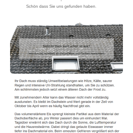
-
Schön dass Sie uns gefunden haben.