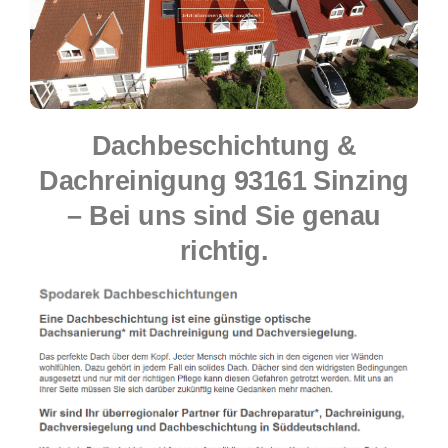
Dachbeschichtung &
Dachreinigung 93161 Sinzing
– Bei uns sind Sie genau
richtig.