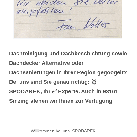
Dachreinigung und Dachbeschichtung sowie
Dachdecker Alternative oder
Dachsanierungen in Ihrer Region gegoogelt?
Bei uns sind Sie genau richtig: 🥇
SPODAREK, Ihr ✅ Experte. Auch in 93161
Sinzing stehen wir Ihnen zur Verfügung.
Willkommen bei uns. SPODAREK