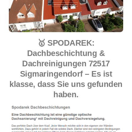
🥇 SPODAREK:
Dachbeschichtung &
Dachreinigungen 72517
Sigmaringendorf – Es ist
klasse, dass Sie uns gefunden
haben.