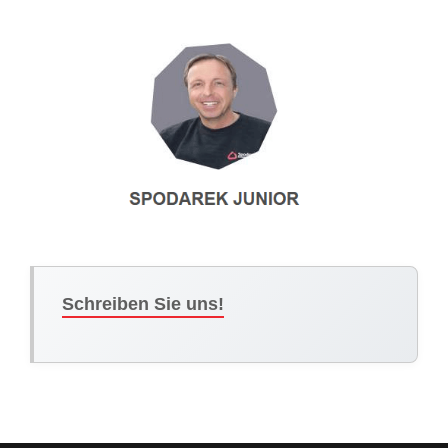
Schreiben Sie uns!