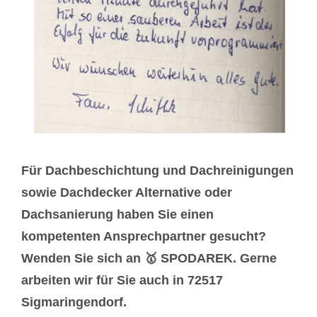
Für Dachbeschichtung und Dachreinigungen
sowie Dachdecker Alternative oder
Dachsanierung haben Sie einen
kompetenten Ansprechpartner gesucht?
Wenden Sie sich an 🥇 SPODAREK. Gerne
arbeiten wir für Sie auch in 72517
Sigmaringendorf.