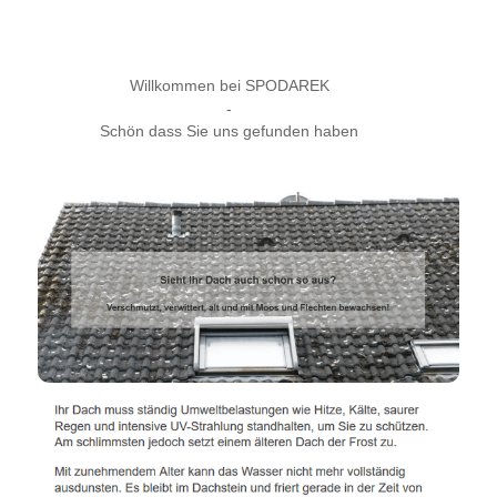
Willkommen bei SPODAREK
-
Schön dass Sie uns gefunden haben