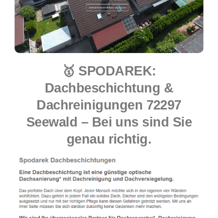
🥇 SPODAREK:
Dachbeschichtung &
Dachreinigungen 72297
Seewald – Bei uns sind Sie
genau richtig.