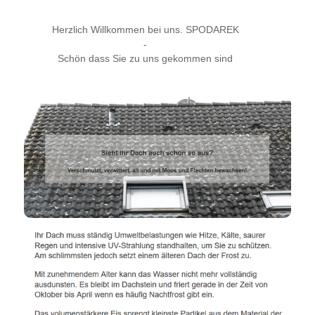
Herzlich Willkommen bei uns. SPODAREK
-
Schön dass Sie zu uns gekommen sind