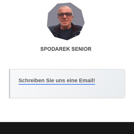
Schreiben Sie uns eine Email!