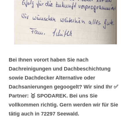
Bei Ihnen vorort haben Sie nach
Dachreinigungen und Dachbeschichtung
sowie Dachdecker Alternative oder
Dachsanierungen gegoogelt? Wir sind Ihr ✅
Partner: 🥇 SPODAREK. Bei uns Sie
vollkommen richtig. Gern werden wir für Sie
tätig auch in 72297 Seewald.