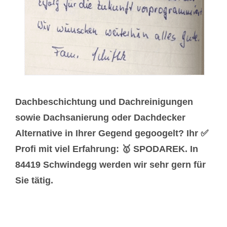
Dachbeschichtung und Dachreinigungen
sowie Dachsanierung oder Dachdecker
Alternative in Ihrer Gegend gegoogelt? Ihr ✅
Profi mit viel Erfahrung: 🥇 SPODAREK. In
84419 Schwindegg werden wir sehr gern für
Sie tätig.