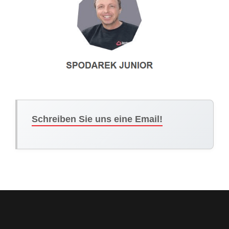
Schreiben Sie uns eine Email!