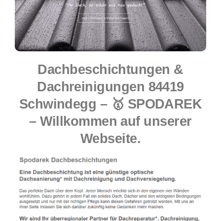
Dachbeschichtungen &
Dachreinigungen 84419
Schwindegg – 🥇 SPODAREK
– Willkommen auf unserer
Webseite.