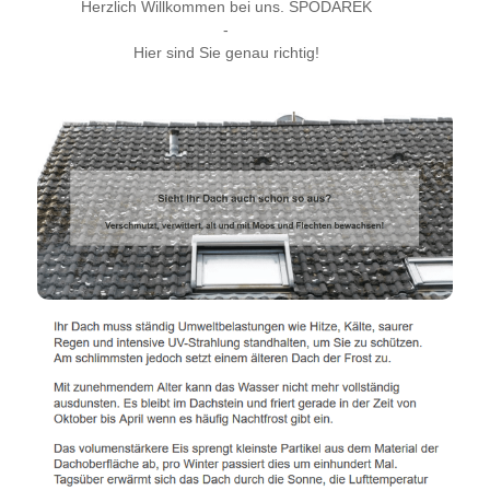
Herzlich Willkommen bei uns. SPODAREK
-
Hier sind Sie genau richtig!