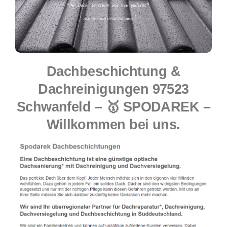
Dachbeschichtung &
Dachreinigungen 97523
Schwanfeld – 🥇 SPODAREK –
Willkommen bei uns.