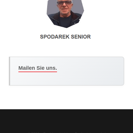
Mailen Sie uns.