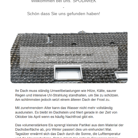
Willkommen bei uns. SPODAREK
-
Schön dass Sie uns gefunden haben!