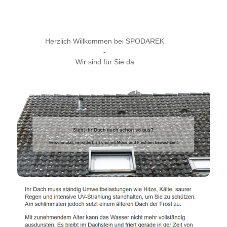
Herzlich Willkommen bei SPODAREK
-
Wir sind für Sie da