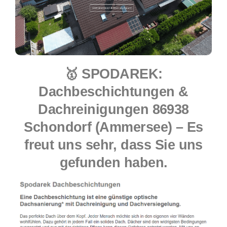
🥇 SPODAREK:
Dachbeschichtungen &
Dachreinigungen 86938
Schondorf (Ammersee) – Es
freut uns sehr, dass Sie uns
gefunden haben.