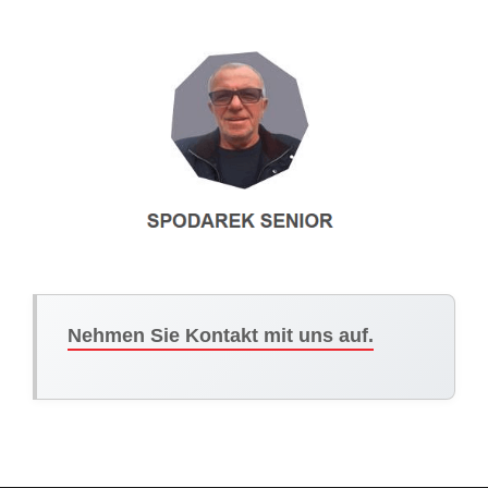
Nehmen Sie Kontakt mit uns auf.