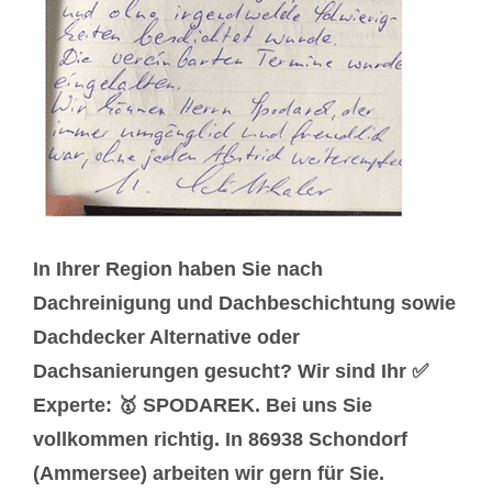
In Ihrer Region haben Sie nach
Dachreinigung und Dachbeschichtung sowie
Dachdecker Alternative oder
Dachsanierungen gesucht? Wir sind Ihr ✅
Experte: 🥇 SPODAREK. Bei uns Sie
vollkommen richtig. In 86938 Schondorf
(Ammersee) arbeiten wir gern für Sie.