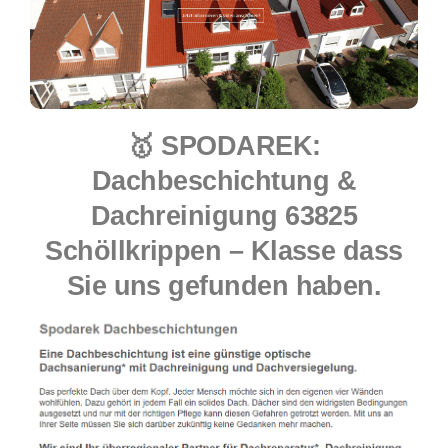
🥇 SPODAREK:
Dachbeschichtung &
Dachreinigung 63825
Schöllkrippen – Klasse dass
Sie uns gefunden haben.