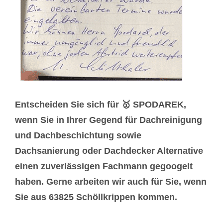
Entscheiden Sie sich für 🥇 SPODAREK,
wenn Sie in Ihrer Gegend für Dachreinigung
und Dachbeschichtung sowie
Dachsanierung oder Dachdecker Alternative
einen zuverlässigen Fachmann gegoogelt
haben. Gerne arbeiten wir auch für Sie, wenn
Sie aus 63825 Schöllkrippen kommen.