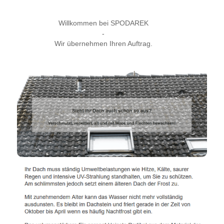
Willkommen bei SPODAREK
-
Wir übernehmen Ihren Auftrag.