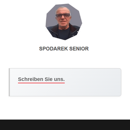
Schreiben Sie uns.