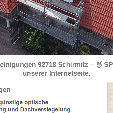
einigungen 92718 Schirmitz – 🥇 
unserer Internetseite.