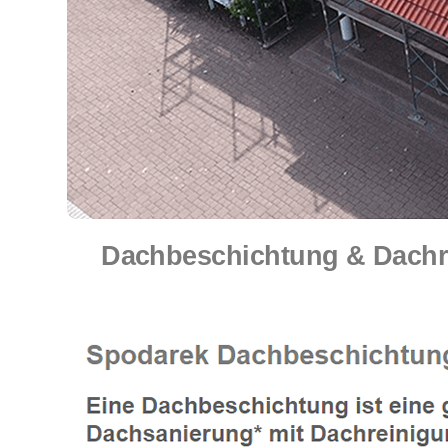
Dachbeschichtung & Dachr