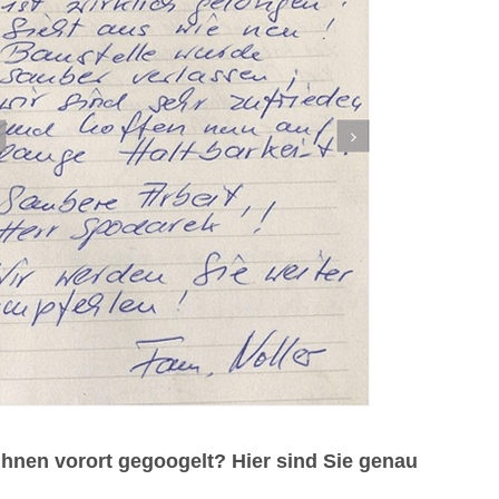
hnen vorort gegoogelt? Hier sind Sie genau