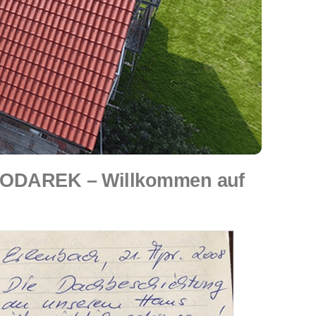
SPODAREK – Willkommen auf