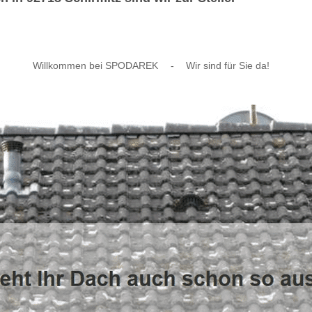
Willkommen bei SPODAREK
-
Wir sind für Sie da!