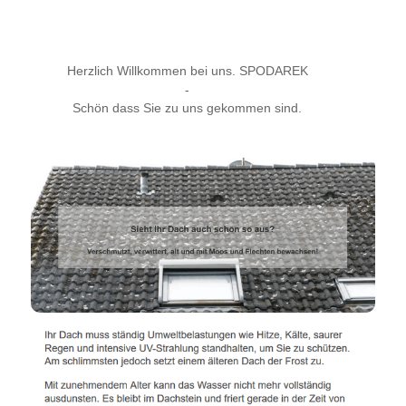
Herzlich Willkommen bei uns. SPODAREK
-
Schön dass Sie zu uns gekommen sind.