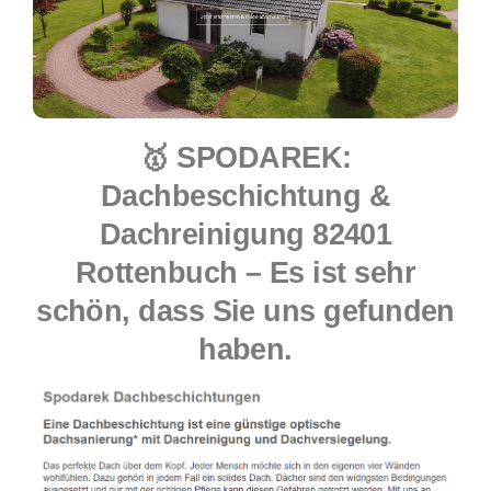
🥇 SPODAREK:
Dachbeschichtung &
Dachreinigung 82401
Rottenbuch – Es ist sehr
schön, dass Sie uns gefunden
haben.