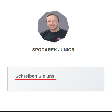
Schreiben Sie uns.