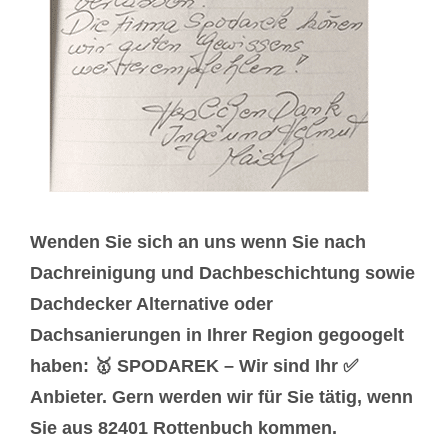
Wenden Sie sich an uns wenn Sie nach
Dachreinigung und Dachbeschichtung sowie
Dachdecker Alternative oder
Dachsanierungen in Ihrer Region gegoogelt
haben: 🥇 SPODAREK – Wir sind Ihr ✅
Anbieter. Gern werden wir für Sie tätig, wenn
Sie aus 82401 Rottenbuch kommen.