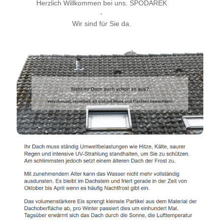
Herzlich Willkommen bei uns. SPODAREK
-
Wir sind für Sie da.