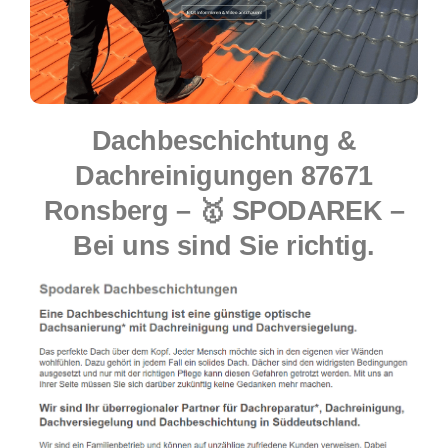
Dachbeschichtung &
Dachreinigungen 87671
Ronsberg – 🥇 SPODAREK –
Bei uns sind Sie richtig.