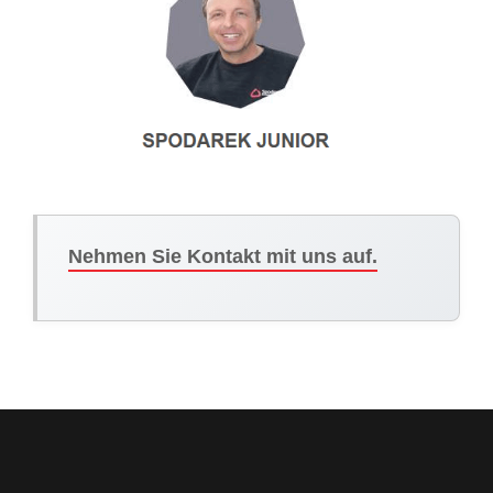
Nehmen Sie Kontakt mit uns auf.