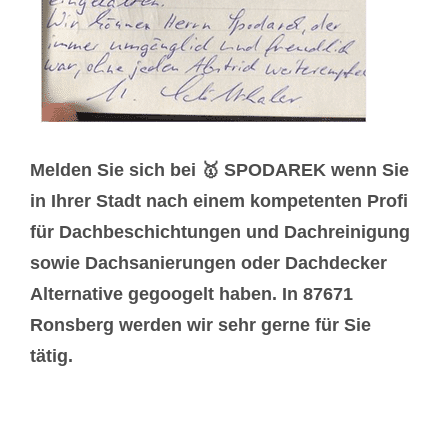
Melden Sie sich bei 🥇 SPODAREK wenn Sie
in Ihrer Stadt nach einem kompetenten Profi
für Dachbeschichtungen und Dachreinigung
sowie Dachsanierungen oder Dachdecker
Alternative gegoogelt haben. In 87671
Ronsberg werden wir sehr gerne für Sie
tätig.