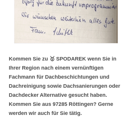
Kommen Sie zu 🥇 SPODAREK wenn Sie in
Ihrer Region nach einem vernünftigen
Fachmann für Dachbeschichtungen und
Dachreinigung sowie Dachsanierungen oder
Dachdecker Alternative gesucht haben.
Kommen Sie aus 97285 Röttingen? Gerne
werden wir auch für Sie tätig.