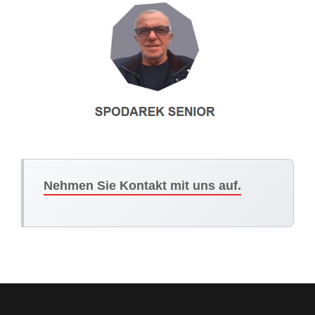
Nehmen Sie Kontakt mit uns auf.