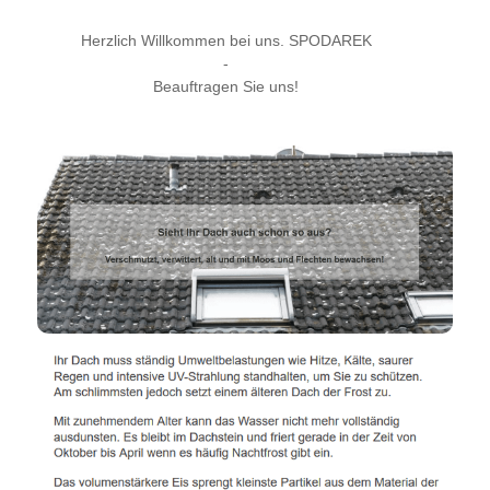
Herzlich Willkommen bei uns. SPODAREK
-
Beauftragen Sie uns!