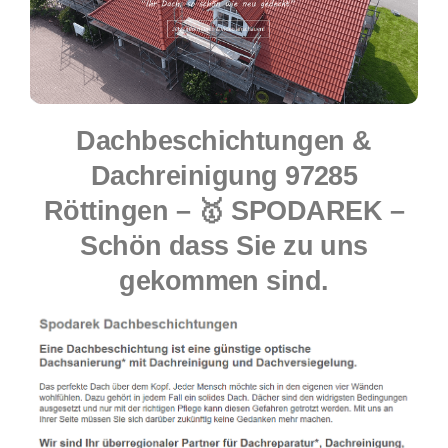
Dachbeschichtungen &
Dachreinigung 97285
Röttingen – 🥇 SPODAREK –
Schön dass Sie zu uns
gekommen sind.