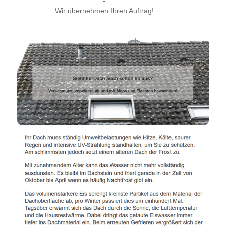
-
Wir übernehmen Ihren Auftrag!