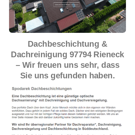
Dachbeschichtung &
Dachreinigung 97794 Rieneck
– Wir freuen uns sehr, dass
Sie uns gefunden haben.