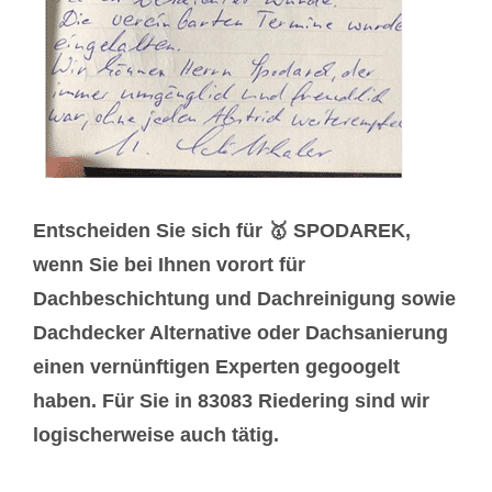
Entscheiden Sie sich für 🥇 SPODAREK,
wenn Sie bei Ihnen vorort für
Dachbeschichtung und Dachreinigung sowie
Dachdecker Alternative oder Dachsanierung
einen vernünftigen Experten gegoogelt
haben. Für Sie in 83083 Riedering sind wir
logischerweise auch tätig.