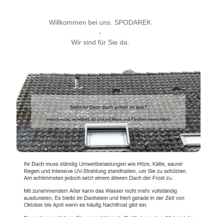
Willkommen bei uns. SPODAREK
-
Wir sind für Sie da.