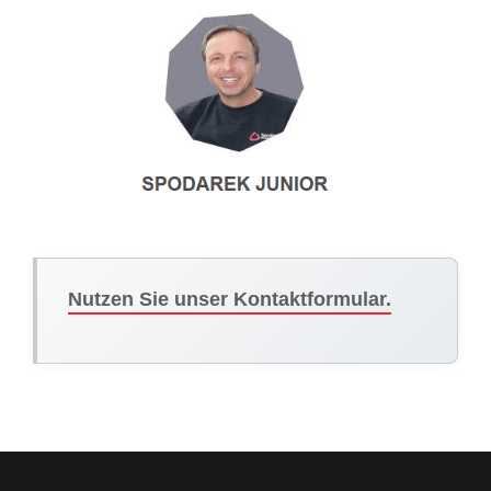
Nutzen Sie unser Kontaktformular.