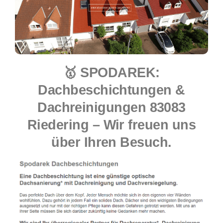
🥇 SPODAREK:
Dachbeschichtungen &
Dachreinigungen 83083
Riedering – Wir freuen uns
über Ihren Besuch.