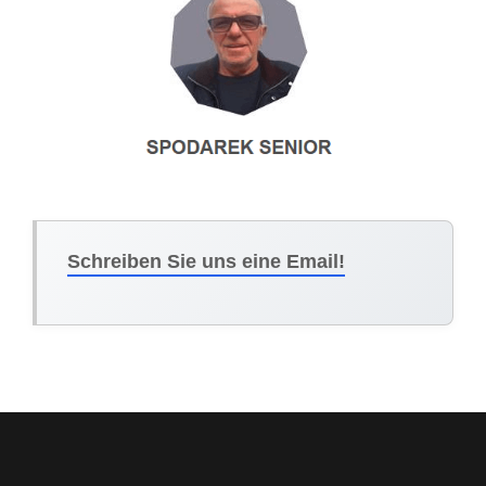
Schreiben Sie uns eine Email!