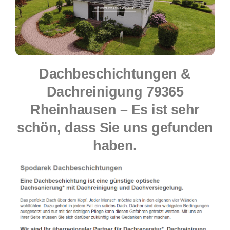
Dachbeschichtungen &
Dachreinigung 79365
Rheinhausen – Es ist sehr
schön, dass Sie uns gefunden
haben.