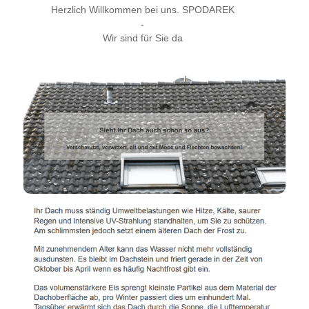
Herzlich Willkommen bei uns. SPODAREK
-
Wir sind für Sie da