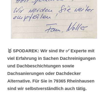
🥇 SPODAREK: Wir sind Ihr ✅ Experte mit
viel Erfahrung in Sachen Dachreinigungen
und Dachbeschichtungen sowie
Dachsanierungen oder Dachdecker
Alternative. Für Sie in 79365 Rheinhausen
sind wir selbstverständlich auch tätig.