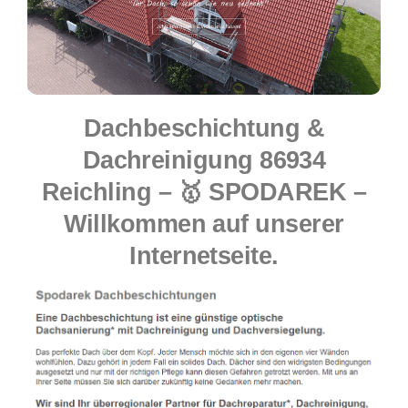
Dachbeschichtung &
Dachreinigung 86934
Reichling – 🥇 SPODAREK –
Willkommen auf unserer
Internetseite.