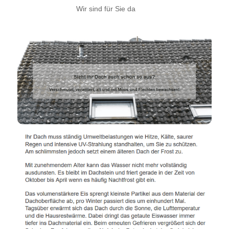
Wir sind für Sie da