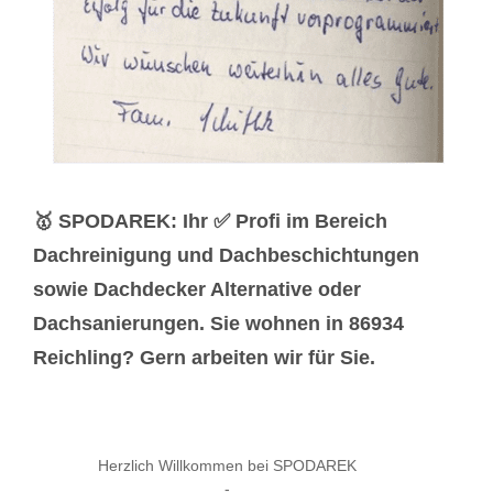
🥇 SPODAREK: Ihr ✅ Profi im Bereich
Dachreinigung und Dachbeschichtungen
sowie Dachdecker Alternative oder
Dachsanierungen. Sie wohnen in 86934
Reichling? Gern arbeiten wir für Sie.
Herzlich Willkommen bei SPODAREK
-