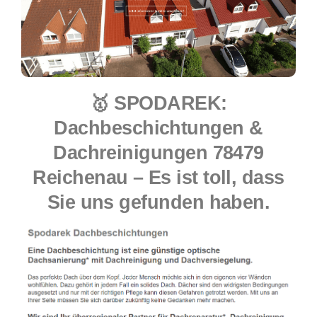
🥇 SPODAREK:
Dachbeschichtungen &
Dachreinigungen 78479
Reichenau – Es ist toll, dass
Sie uns gefunden haben.