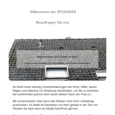
Willkommen bei SPODAREK
-
Beauftragen Sie uns.