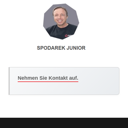
Nehmen Sie Kontakt auf.