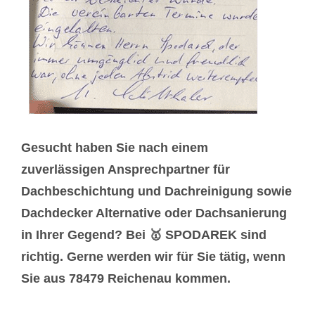
Gesucht haben Sie nach einem
zuverlässigen Ansprechpartner für
Dachbeschichtung und Dachreinigung sowie
Dachdecker Alternative oder Dachsanierung
in Ihrer Gegend? Bei 🥇 SPODAREK sind
richtig. Gerne werden wir für Sie tätig, wenn
Sie aus 78479 Reichenau kommen.