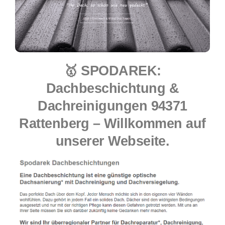
🥇 SPODAREK:
Dachbeschichtung &
Dachreinigungen 94371
Rattenberg – Willkommen auf
unserer Webseite.