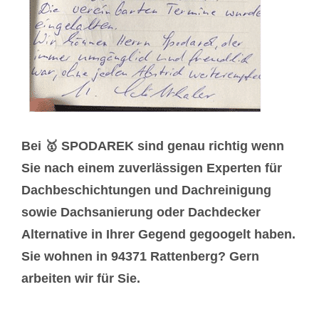
Bei 🥇 SPODAREK sind genau richtig wenn
Sie nach einem zuverlässigen Experten für
Dachbeschichtungen und Dachreinigung
sowie Dachsanierung oder Dachdecker
Alternative in Ihrer Gegend gegoogelt haben.
Sie wohnen in 94371 Rattenberg? Gern
arbeiten wir für Sie.