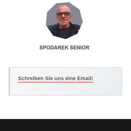
Schreiben Sie uns eine Email!