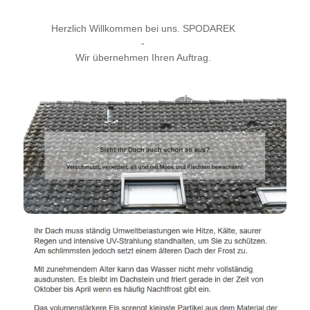
Herzlich Willkommen bei uns. SPODAREK
-
Wir übernehmen Ihren Auftrag.