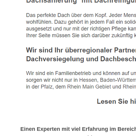
Einen Experten mit viel Erfahrung im Bere