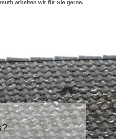
uth arbeiten wir für Sie gerne.