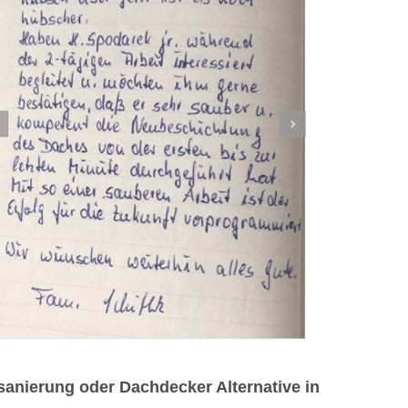
anierung oder Dachdecker Alternative in