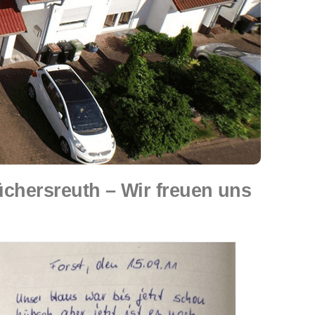
hersreuth – Wir freuen uns