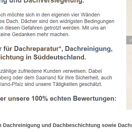
ich Dachreinigung und Dachbeschichtung sowie Dachs