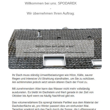
Willkommen bei uns. SPODAREK
-
Wir übernehmen Ihren Auftrag.