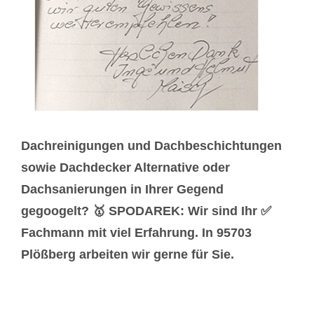
Dachreinigungen und Dachbeschichtungen
sowie Dachdecker Alternative oder
Dachsanierungen in Ihrer Gegend
gegoogelt? 🥇 SPODAREK: Wir sind Ihr ✅
Fachmann mit viel Erfahrung. In 95703
Plößberg arbeiten wir gerne für Sie.