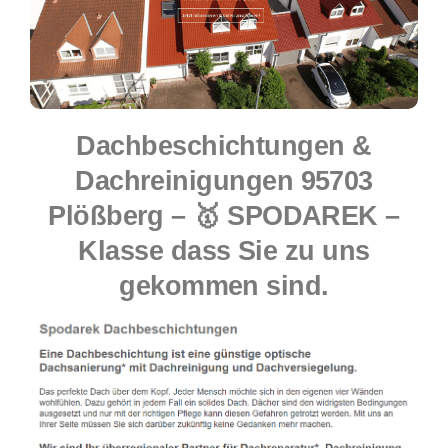
Dachbeschichtungen &
Dachreinigungen 95703
Plößberg – 🥇 SPODAREK –
Klasse dass Sie zu uns
gekommen sind.