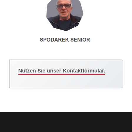
Nutzen Sie unser Kontaktformular.