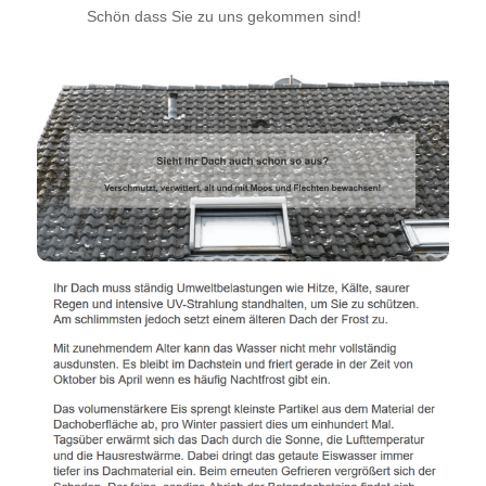
Schön dass Sie zu uns gekommen sind!