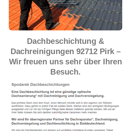
Dachbeschichtung &
Dachreinigungen 92712 Pirk –
Wir freuen uns sehr über Ihren
Besuch.