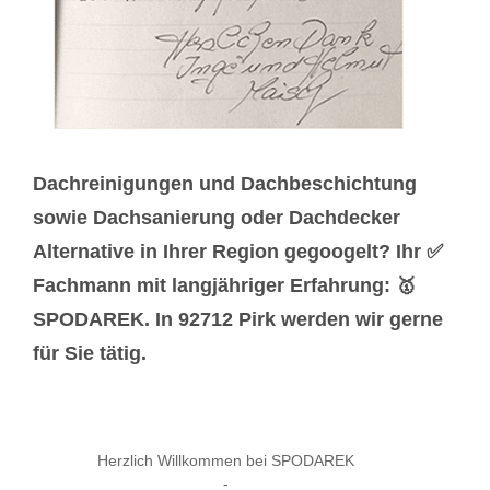
Dachreinigungen und Dachbeschichtung
sowie Dachsanierung oder Dachdecker
Alternative in Ihrer Region gegoogelt? Ihr ✅
Fachmann mit langjähriger Erfahrung: 🥇
SPODAREK. In 92712 Pirk werden wir gerne
für Sie tätig.
Herzlich Willkommen bei SPODAREK
-