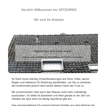
Herzlich Willkommen bei SPODAREK
-
Wir sind Ihr Anbieter