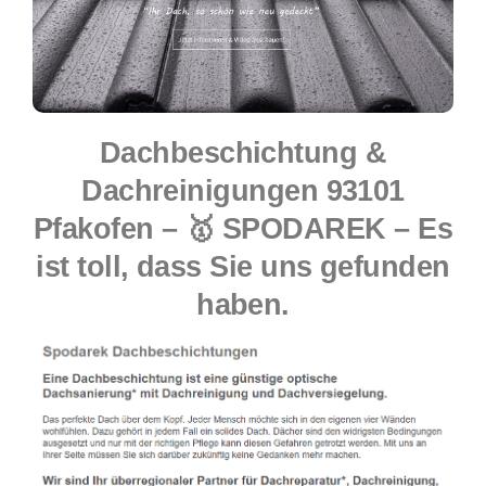
Dachbeschichtung &
Dachreinigungen 93101
Pfakofen – 🥇 SPODAREK – Es
ist toll, dass Sie uns gefunden
haben.