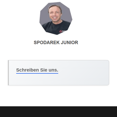
Schreiben Sie uns.