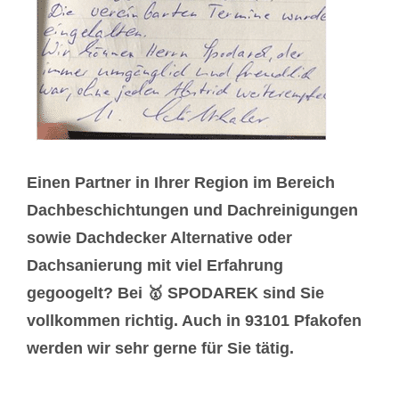
Einen Partner in Ihrer Region im Bereich
Dachbeschichtungen und Dachreinigungen
sowie Dachdecker Alternative oder
Dachsanierung mit viel Erfahrung
gegoogelt? Bei 🥇 SPODAREK sind Sie
vollkommen richtig. Auch in 93101 Pfakofen
werden wir sehr gerne für Sie tätig.