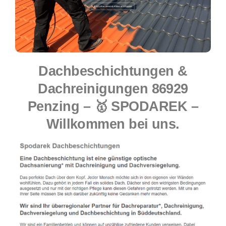
Dachbeschichtungen &
Dachreinigungen 86929
Penzing – 🥇 SPODAREK –
Willkommen bei uns.