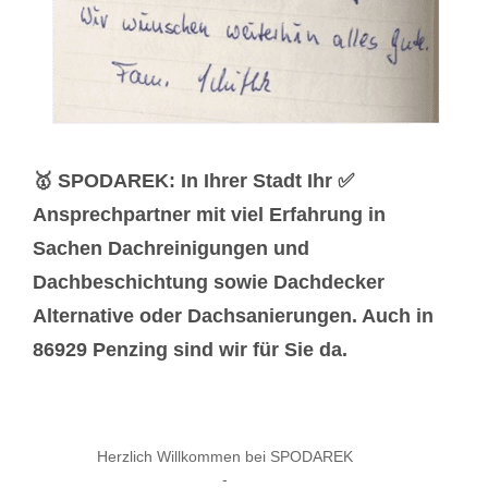
🥇 SPODAREK: In Ihrer Stadt Ihr ✅
Ansprechpartner mit viel Erfahrung in
Sachen Dachreinigungen und
Dachbeschichtung sowie Dachdecker
Alternative oder Dachsanierungen. Auch in
86929 Penzing sind wir für Sie da.
Herzlich Willkommen bei SPODAREK
-