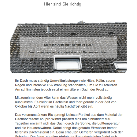
Hier sind Sie richtig.