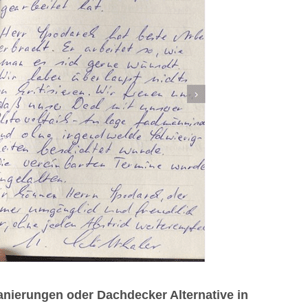
nierungen oder Dachdecker Alternative in