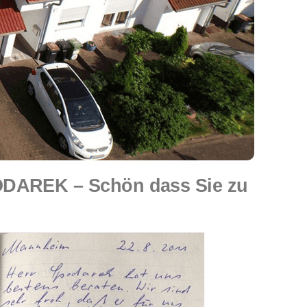
ODAREK – Schön dass Sie zu