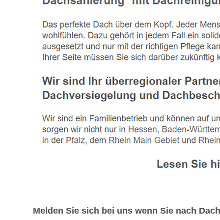
Melden Sie sich bei uns wenn Sie nach Dac