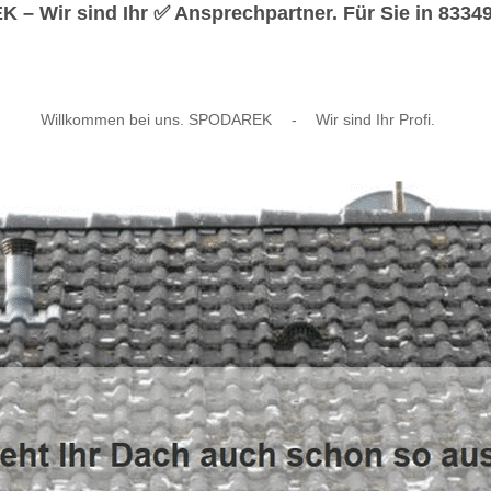
 Wir sind Ihr ✅ Ansprechpartner. Für Sie in 83349 
Willkommen bei uns. SPODAREK
-
Wir sind Ihr Profi.