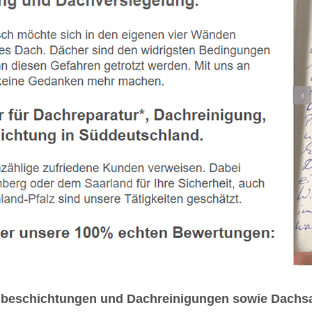
hbeschichtungen und Dachreinigungen sowie Dachsa