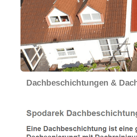
Dachbeschichtungen & Dach