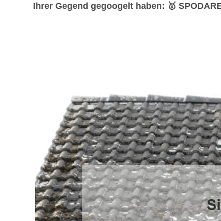
Ihrer Gegend gegoogelt haben: 🥇 SPODAREK –