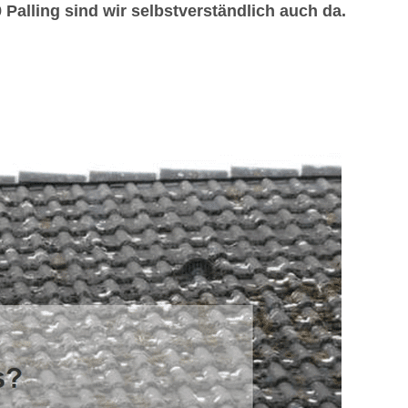
Palling sind wir selbstverständlich auch da.