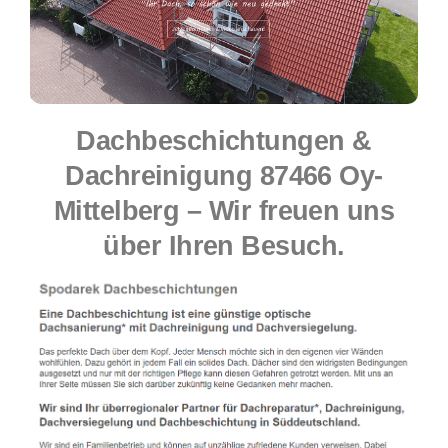
Dachbeschichtungen &
Dachreinigung 87466 Oy-
Mittelberg – Wir freuen uns
über Ihren Besuch.