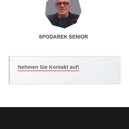
Nehmen Sie Kontakt auf!