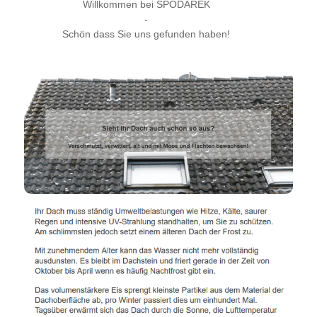
Willkommen bei SPODAREK
-
Schön dass Sie uns gefunden haben!