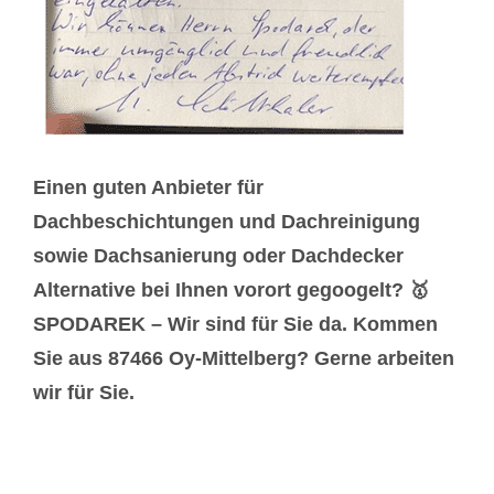
Einen guten Anbieter für
Dachbeschichtungen und Dachreinigung
sowie Dachsanierung oder Dachdecker
Alternative bei Ihnen vorort gegoogelt? 🥇
SPODAREK – Wir sind für Sie da. Kommen
Sie aus 87466 Oy-Mittelberg? Gerne arbeiten
wir für Sie.