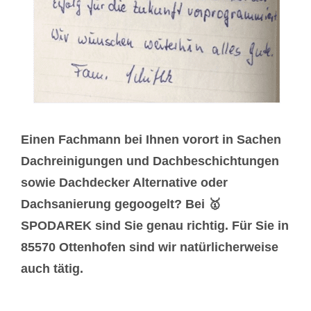
Einen Fachmann bei Ihnen vorort in Sachen
Dachreinigungen und Dachbeschichtungen
sowie Dachdecker Alternative oder
Dachsanierung gegoogelt? Bei 🥇
SPODAREK sind Sie genau richtig. Für Sie in
85570 Ottenhofen sind wir natürlicherweise
auch tätig.