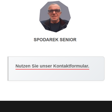
Nutzen Sie unser Kontaktformular.