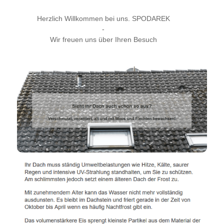
Herzlich Willkommen bei uns. SPODAREK
-
Wir freuen uns über Ihren Besuch