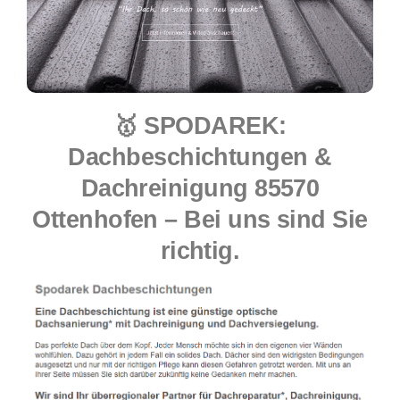
🥇 SPODAREK:
Dachbeschichtungen &
Dachreinigung 85570
Ottenhofen – Bei uns sind Sie
richtig.