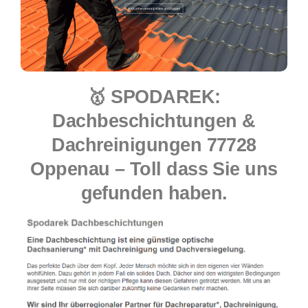
🥇 SPODAREK:
Dachbeschichtungen &
Dachreinigungen 77728
Oppenau – Toll dass Sie uns
gefunden haben.