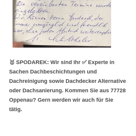
🥇 SPODAREK: Wir sind Ihr ✅ Experte in
Sachen Dachbeschichtungen und
Dachreinigung sowie Dachdecker Alternative
oder Dachsanierung. Kommen Sie aus 77728
Oppenau? Gern werden wir auch für Sie
tätig.