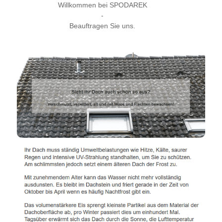
Willkommen bei SPODAREK
-
Beauftragen Sie uns.