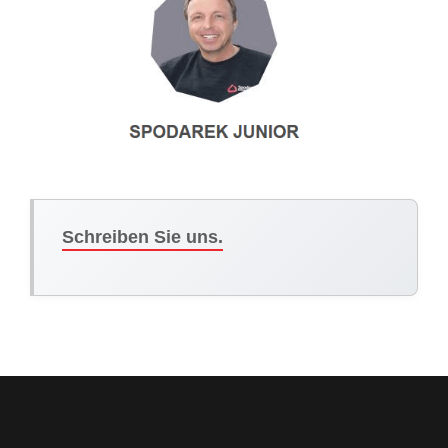
Schreiben Sie uns.