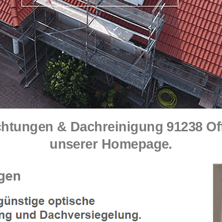
tungen & Dachreinigung 91238 Of
unserer Homepage.