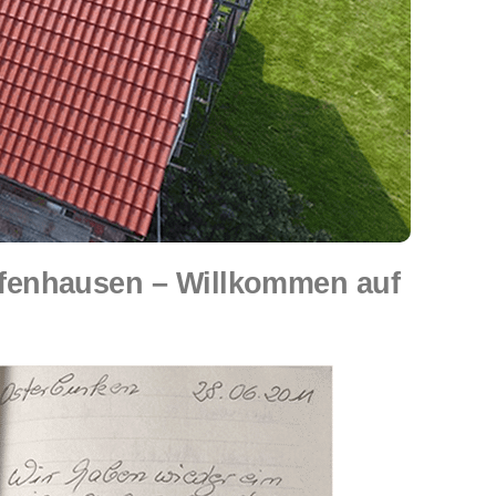
fenhausen – Willkommen auf