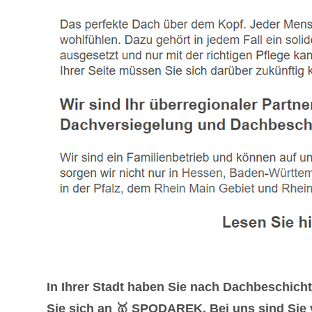
In Ihrer Stadt haben Sie nach Dachbeschic
Sie sich an 🥇 SPODAREK. Bei uns sind Sie 