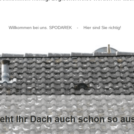
Willkommen bei uns. SPODAREK
-
Hier sind Sie richtig!