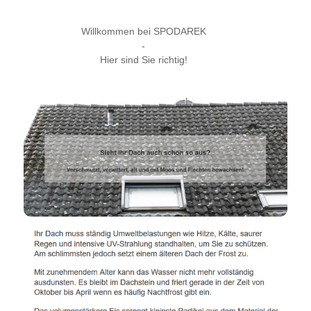
Willkommen bei SPODAREK
-
Hier sind Sie richtig!