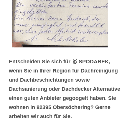
Entscheiden Sie sich für 🥇 SPODAREK,
wenn Sie in Ihrer Region für Dachreinigung
und Dachbeschichtungen sowie
Dachsanierung oder Dachdecker Alternative
einen guten Anbieter gegoogelt haben. Sie
wohnen in 82395 Obersöchering? Gerne
arbeiten wir auch für Sie.