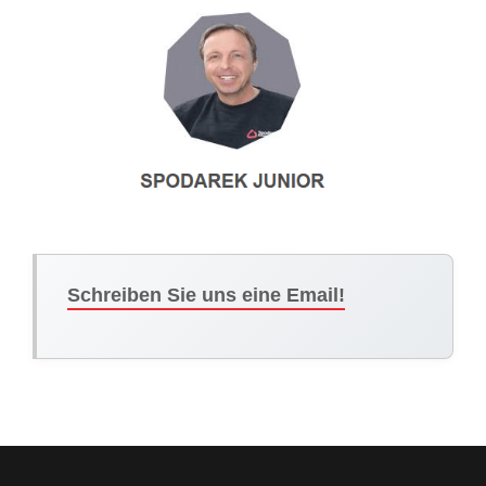
Schreiben Sie uns eine Email!