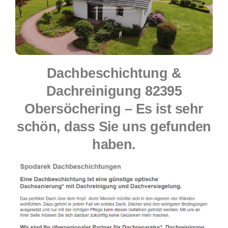
Dachbeschichtung &
Dachreinigung 82395
Obersöchering – Es ist sehr
schön, dass Sie uns gefunden
haben.