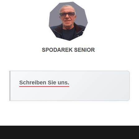
Schreiben Sie uns.