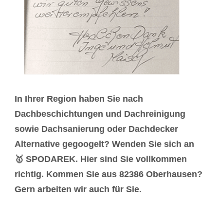
In Ihrer Region haben Sie nach
Dachbeschichtungen und Dachreinigung
sowie Dachsanierung oder Dachdecker
Alternative gegoogelt? Wenden Sie sich an
🥇 SPODAREK. Hier sind Sie vollkommen
richtig. Kommen Sie aus 82386 Oberhausen?
Gern arbeiten wir auch für Sie.