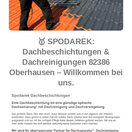
🥇 SPODAREK:
Dachbeschichtungen &
Dachreinigungen 82386
Oberhausen – Willkommen bei
uns.