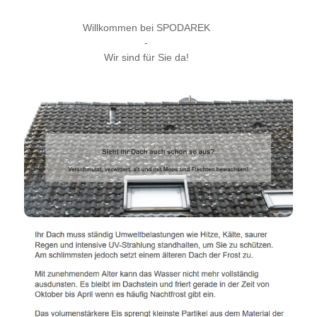
Willkommen bei SPODAREK
-
Wir sind für Sie da!