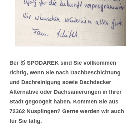
Bei 🥇 SPODAREK sind Sie vollkommen
richtig, wenn Sie nach Dachbeschichtung
und Dachreinigung sowie Dachdecker
Alternative oder Dachsanierungen in Ihrer
Stadt gegoogelt haben. Kommen Sie aus
72362 Nusplingen? Gerne werden wir auch
für Sie tätig.