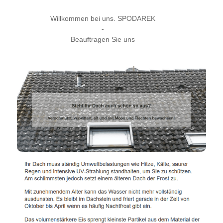
Willkommen bei uns. SPODAREK
-
Beauftragen Sie uns