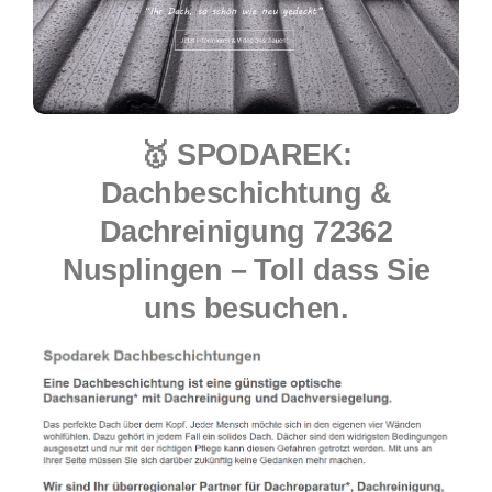
🥇 SPODAREK:
Dachbeschichtung &
Dachreinigung 72362
Nusplingen – Toll dass Sie
uns besuchen.