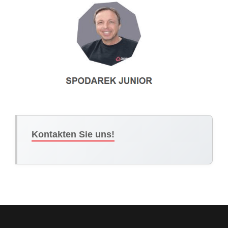
Kontakten Sie uns!