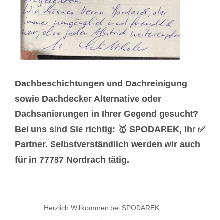
Dachbeschichtungen und Dachreinigung
sowie Dachdecker Alternative oder
Dachsanierungen in Ihrer Gegend gesucht?
Bei uns sind Sie richtig: 🥇 SPODAREK, Ihr ✅
Partner. Selbstverständlich werden wir auch
für in 77787 Nordrach tätig.
Herzlich Willkommen bei SPODAREK
-