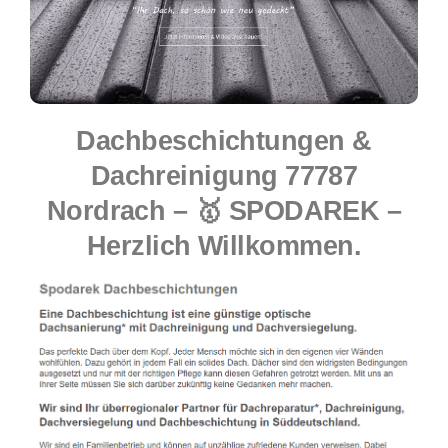
Dachbeschichtungen &
Dachreinigung 77787
Nordrach – 🥇 SPODAREK –
Herzlich Willkommen.