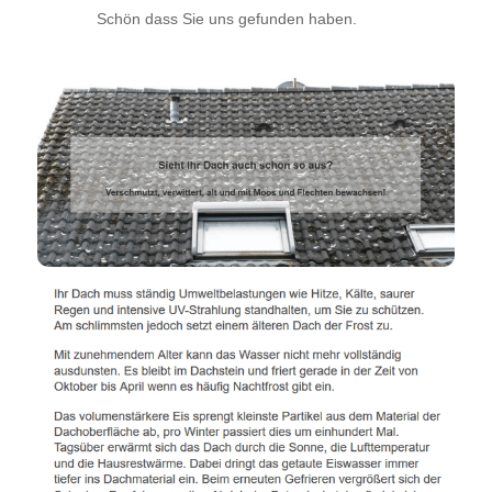
Schön dass Sie uns gefunden haben.