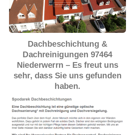
Dachbeschichtung &
Dachreinigungen 97464
Niederwerrn – Es freut uns
sehr, dass Sie uns gefunden
haben.