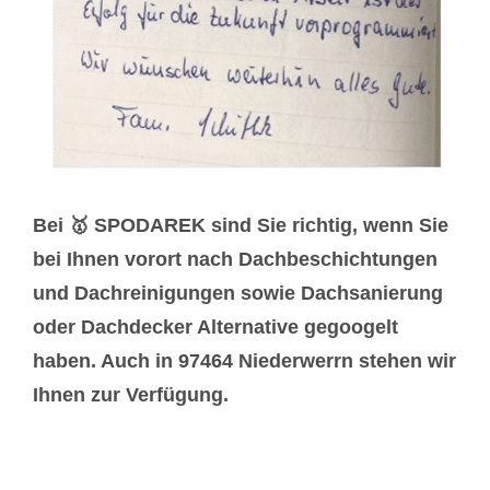
Bei 🥇 SPODAREK sind Sie richtig, wenn Sie
bei Ihnen vorort nach Dachbeschichtungen
und Dachreinigungen sowie Dachsanierung
oder Dachdecker Alternative gegoogelt
haben. Auch in 97464 Niederwerrn stehen wir
Ihnen zur Verfügung.