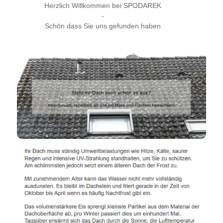
Herzlich Willkommen bei SPODAREK
-
Schön dass Sie uns gefunden haben