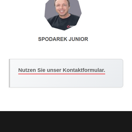
Nutzen Sie unser Kontaktformular.