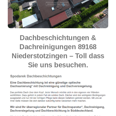
Dachbeschichtungen &
Dachreinigungen 89168
Niederstotzingen – Toll dass
Sie uns besuchen.