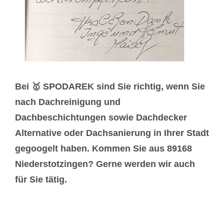
Bei 🥇 SPODAREK sind Sie richtig, wenn Sie
nach Dachreinigung und
Dachbeschichtungen sowie Dachdecker
Alternative oder Dachsanierung in Ihrer Stadt
gegoogelt haben. Kommen Sie aus 89168
Niederstotzingen? Gerne werden wir auch
für Sie tätig.