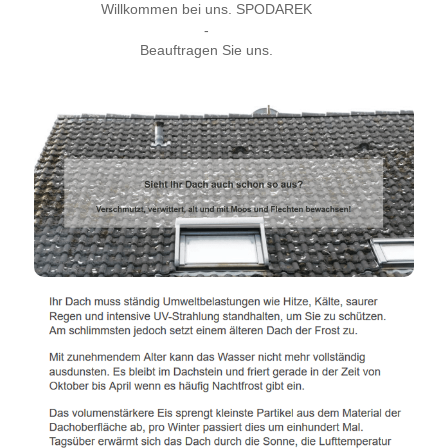
Willkommen bei uns. SPODAREK
-
Beauftragen Sie uns.