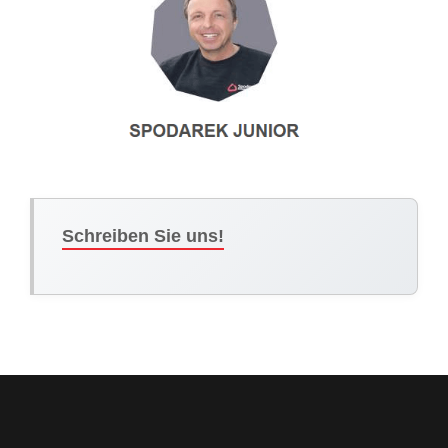
Schreiben Sie uns!