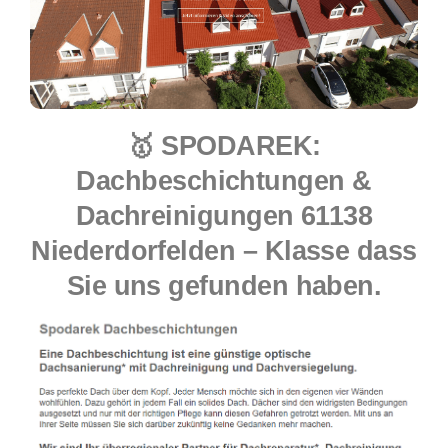
🥇 SPODAREK:
Dachbeschichtungen &
Dachreinigungen 61138
Niederdorfelden – Klasse dass
Sie uns gefunden haben.