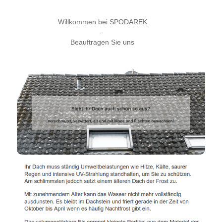
Willkommen bei SPODAREK
-
Beauftragen Sie uns