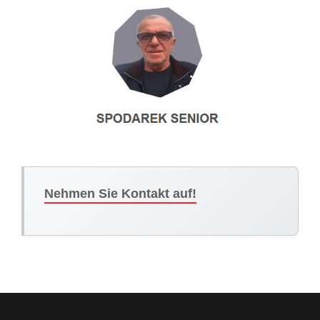
Nehmen Sie Kontakt auf!