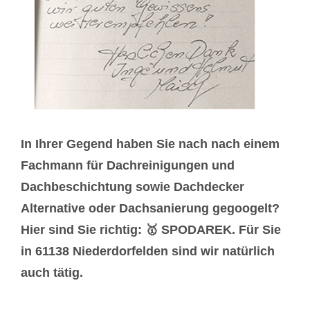
In Ihrer Gegend haben Sie nach nach einem
Fachmann für Dachreinigungen und
Dachbeschichtung sowie Dachdecker
Alternative oder Dachsanierung gegoogelt?
Hier sind Sie richtig: 🥇 SPODAREK. Für Sie
in 61138 Niederdorfelden sind wir natürlich
auch tätig.