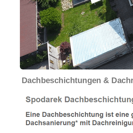
Dachbeschichtungen & Dachr