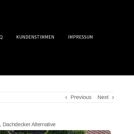
Q
KUNDENSTIMMEN
IMPRESSUM
Previous
Next
Dachdecker Alternative