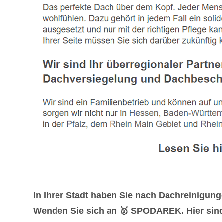
In Ihrer Stadt haben Sie nach Dachreinigu
Wenden Sie sich an 🥇 SPODAREK. Hier sind S