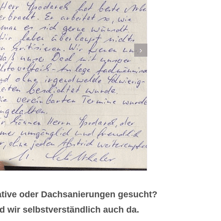
ative oder Dachsanierungen gesucht?
 wir selbstverständlich auch da.