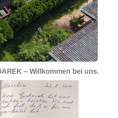
DAREK – Willkommen bei uns.