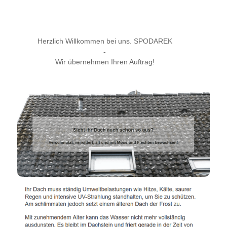
Herzlich Willkommen bei uns. SPODAREK
-
Wir übernehmen Ihren Auftrag!