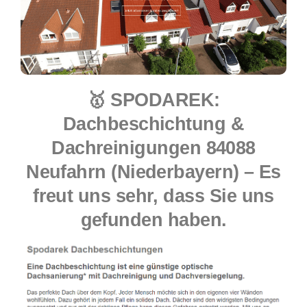
🥇 SPODAREK:
Dachbeschichtung &
Dachreinigungen 84088
Neufahrn (Niederbayern) – Es
freut uns sehr, dass Sie uns
gefunden haben.