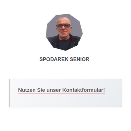
Nutzen Sie unser Kontaktformular!