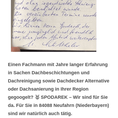
Einen Fachmann mit Jahre langer Erfahrung
in Sachen Dachbeschichtungen und
Dachreinigung sowie Dachdecker Alternative
oder Dachsanierung in Ihrer Region
gegoogelt? 🥇 SPODAREK – Wir sind für Sie
da. Für Sie in 84088 Neufahrn (Niederbayern)
sind wir natürlich auch tätig.