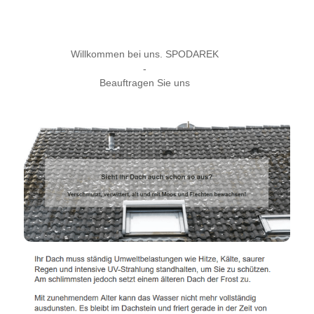
Willkommen bei uns. SPODAREK
-
Beauftragen Sie uns