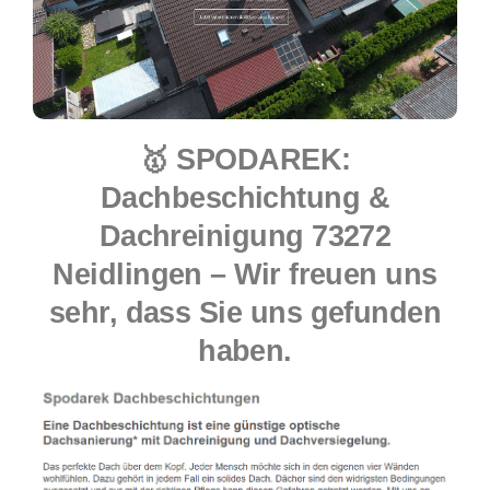
🥇 SPODAREK:
Dachbeschichtung &
Dachreinigung 73272
Neidlingen – Wir freuen uns
sehr, dass Sie uns gefunden
haben.