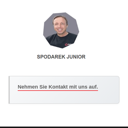
Nehmen Sie Kontakt mit uns auf.