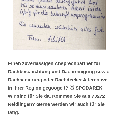
Einen zuverlässigen Ansprechpartner für
Dachbeschichtung und Dachreinigung sowie
Dachsanierung oder Dachdecker Alternative
in Ihrer Region gegoogelt? 🥇 SPODAREK –
Wir sind für Sie da. Kommen Sie aus 73272
Neidlingen? Gerne werden wir auch für Sie
tätig.