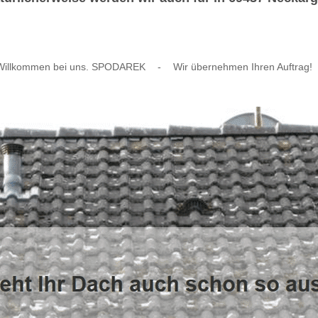
Willkommen bei uns. SPODAREK
-
Wir übernehmen Ihren Auftrag!