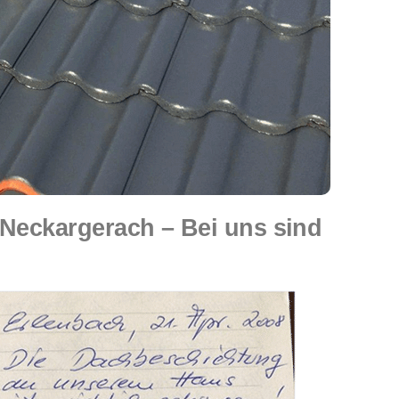
eckargerach – Bei uns sind