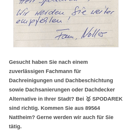
Gesucht haben Sie nach einem
zuverlässigen Fachmann für
Dachreinigungen und Dachbeschichtung
sowie Dachsanierungen oder Dachdecker
Alternative in Ihrer Stadt? Bei 🥇 SPODAREK
sind richtig. Kommen Sie aus 89564
Nattheim? Gerne werden wir auch für Sie
tätig.