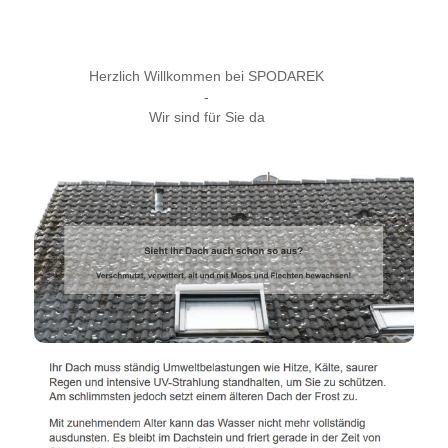
Herzlich Willkommen bei SPODAREK
-
Wir sind für Sie da