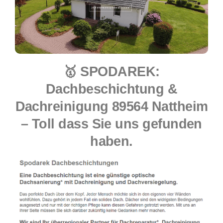
🥇 SPODAREK:
Dachbeschichtung &
Dachreinigung 89564 Nattheim
– Toll dass Sie uns gefunden
haben.