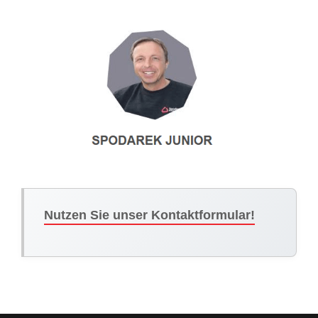
Nutzen Sie unser Kontaktformular!