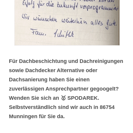
Für Dachbeschichtung und Dachreinigungen
sowie Dachdecker Alternative oder
Dachsanierung haben Sie einen
zuverlässigen Ansprechpartner gegoogelt?
Wenden Sie sich an 🥇 SPODAREK.
Selbstverständlich sind wir auch in 86754
Munningen für Sie da.