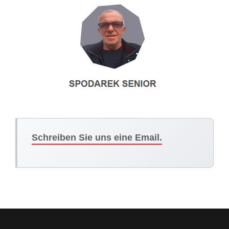
Schreiben Sie uns eine Email.