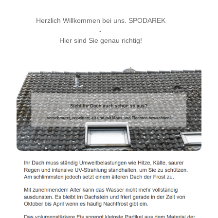
Herzlich Willkommen bei uns. SPODAREK
-
Hier sind Sie genau richtig!