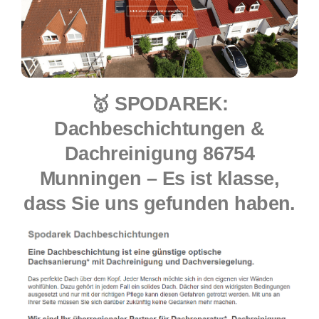
🥇 SPODAREK:
Dachbeschichtungen &
Dachreinigung 86754
Munningen – Es ist klasse,
dass Sie uns gefunden haben.