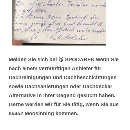
Melden Sie sich bei 🥇 SPODAREK wenn Sie
nach einem vernünftigen Anbieter für
Dachreinigungen und Dachbeschichtungen
sowie Dachsanierungen oder Dachdecker
Alternative in Ihrer Gegend gesucht haben.
Gerne werden wir für Sie tätig, wenn Sie aus
85452 Moosinning kommen.