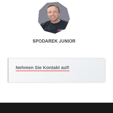
Nehmen Sie Kontakt auf!