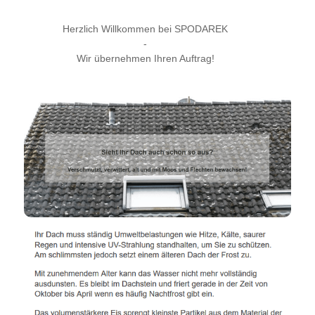
Herzlich Willkommen bei SPODAREK
-
Wir übernehmen Ihren Auftrag!