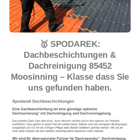
🥇 SPODAREK:
Dachbeschichtungen &
Dachreinigung 85452
Moosinning – Klasse dass Sie
uns gefunden haben.