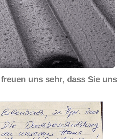
reuen uns sehr, dass Sie uns