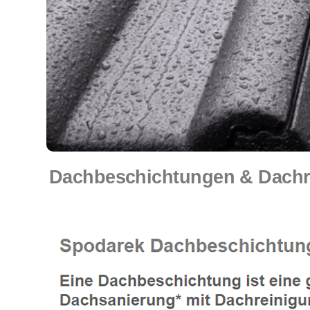
Dachbeschichtungen & Dachre