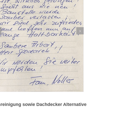
reinigung sowie Dachdecker Alternative