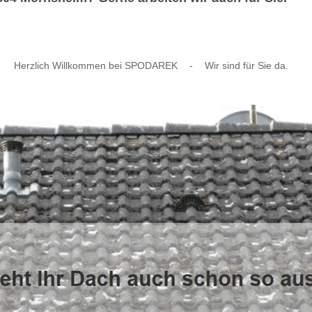
Herzlich Willkommen bei SPODAREK
-
Wir sind für Sie da.