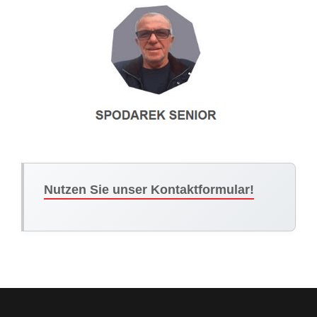
Nutzen Sie unser Kontaktformular!