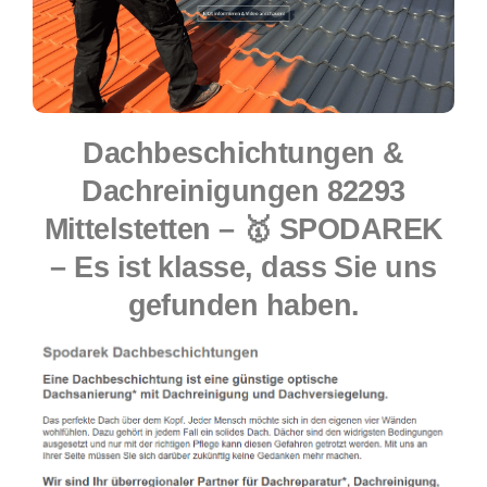
Dachbeschichtungen &
Dachreinigungen 82293
Mittelstetten – 🥇 SPODAREK
– Es ist klasse, dass Sie uns
gefunden haben.