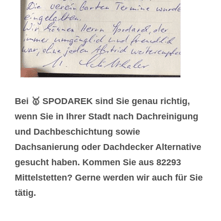
Bei 🥇 SPODAREK sind Sie genau richtig,
wenn Sie in Ihrer Stadt nach Dachreinigung
und Dachbeschichtung sowie
Dachsanierung oder Dachdecker Alternative
gesucht haben. Kommen Sie aus 82293
Mittelstetten? Gerne werden wir auch für Sie
tätig.