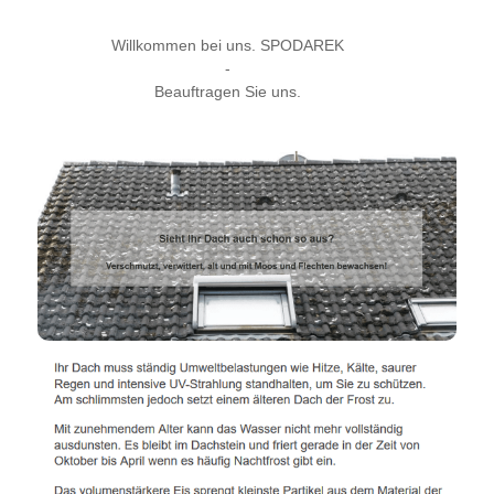
Willkommen bei uns. SPODAREK
-
Beauftragen Sie uns.