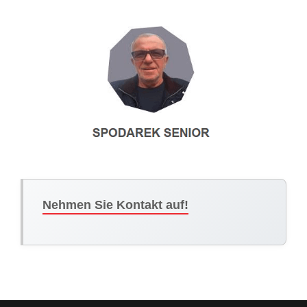
Nehmen Sie Kontakt auf!