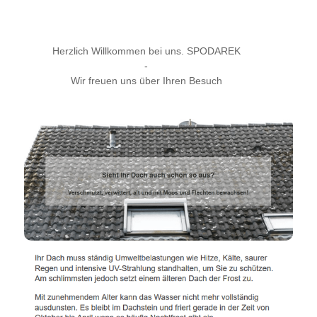
Herzlich Willkommen bei uns. SPODAREK
-
Wir freuen uns über Ihren Besuch