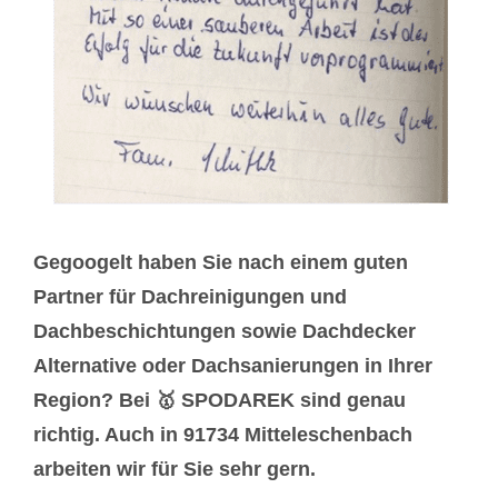
Gegoogelt haben Sie nach einem guten
Partner für Dachreinigungen und
Dachbeschichtungen sowie Dachdecker
Alternative oder Dachsanierungen in Ihrer
Region? Bei 🥇 SPODAREK sind genau
richtig. Auch in 91734 Mitteleschenbach
arbeiten wir für Sie sehr gern.