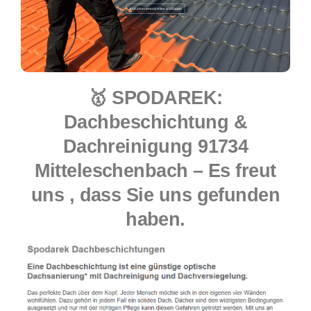
🥇 SPODAREK:
Dachbeschichtung &
Dachreinigung 91734
Mitteleschenbach – Es freut
uns , dass Sie uns gefunden
haben.