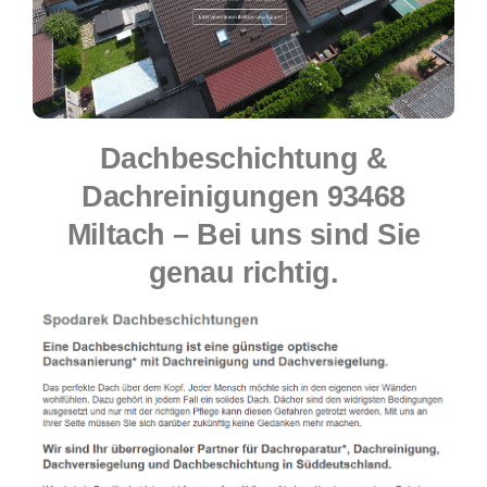
Dachbeschichtung &
Dachreinigungen 93468
Miltach – Bei uns sind Sie
genau richtig.