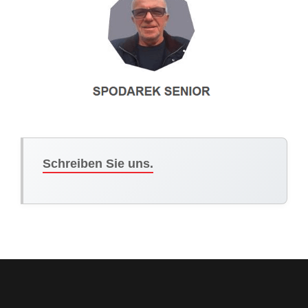
Schreiben Sie uns.