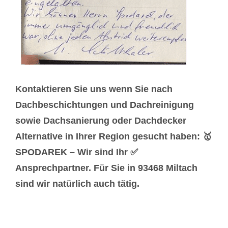
Kontaktieren Sie uns wenn Sie nach
Dachbeschichtungen und Dachreinigung
sowie Dachsanierung oder Dachdecker
Alternative in Ihrer Region gesucht haben: 🥇
SPODAREK – Wir sind Ihr ✅
Ansprechpartner. Für Sie in 93468 Miltach
sind wir natürlich auch tätig.