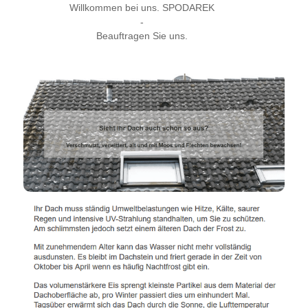
Willkommen bei uns. SPODAREK
-
Beauftragen Sie uns.